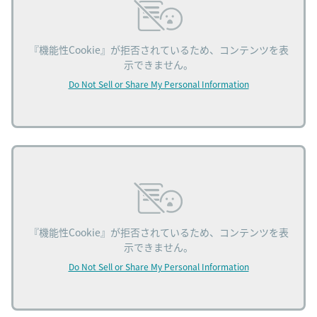
『機能性Cookie』が拒否されているため、コンテンツを表
示できません。
Do Not Sell or Share My Personal Information
『機能性Cookie』が拒否されているため、コンテンツを表
示できません。
Do Not Sell or Share My Personal Information