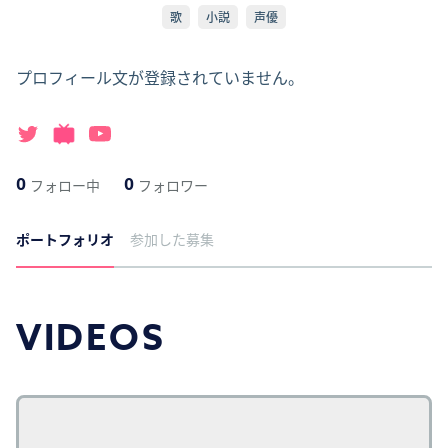
歌
小説
声優
プロフィール文が登録されていません。
0
0
フォロー中
フォロワー
ポートフォリオ
参加した募集
VIDEOS