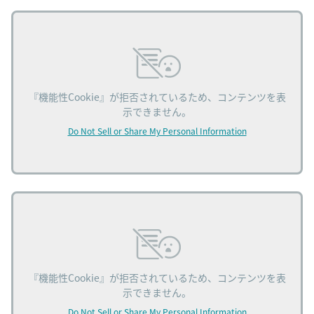
『機能性Cookie』が拒否されているため、コンテンツを表
示できません。
Do Not Sell or Share My Personal Information
『機能性Cookie』が拒否されているため、コンテンツを表
示できません。
Do Not Sell or Share My Personal Information