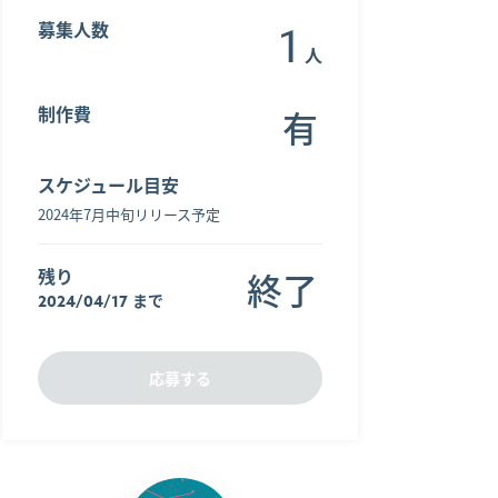
募集人数
1
人
制作費
有
スケジュール目安
2024年7月中旬リリース予定
残り
終了
まで
2024/04/17
応募する