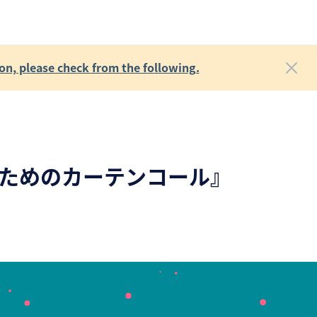
on, please check from the following.
君のためのカーテンコール』