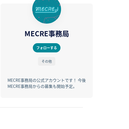
MECRE事務局
フォローする
その他
MECRE事務局の公式アカウントです！ 今後
MECRE事務局からの募集も開始予定。