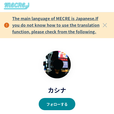
The main language of MECRE is Japanese.If
you do not know how to use the translation
function, please check from the following.
カシナ
フォローする