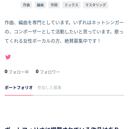
作曲
編曲
作詞
ミックス
マスタリング
作曲、編曲を専門としています。いずれはネットシンガー
の、コンポーザーとして活動したいと思っています。歌っ
てくれる女性ボーカルの方、絶賛募集中です！
0
0
フォロー中
フォロワー
ポートフォリオ
参加した募集