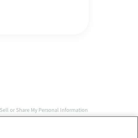
Sell or Share My Personal Information