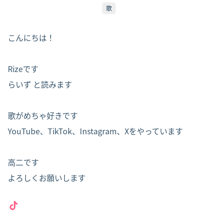
歌
こんにちは！

Rizeです

らいず と読みます

歌がめちゃ好きです

YouTube、TikTok、Instagram、Xをやっています

高二です

よろしくお願いします