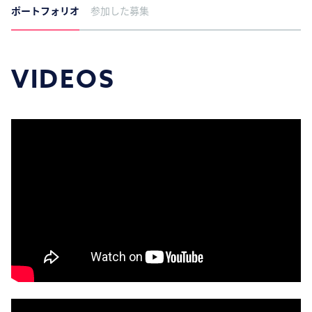
ポートフォリオ
参加した募集
VIDEOS