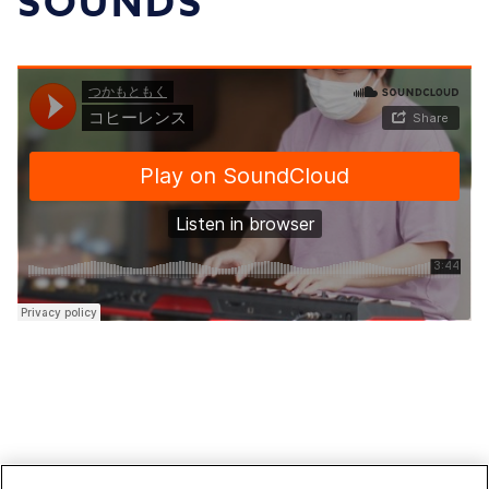
SOUNDS
運営会社