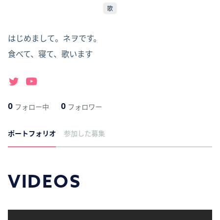
歌
はじめまして。ネヲです。

食べて、寝て、歌います
0
0
フォロー中
フォロワー
ポートフォリオ
参加した募集
VIDEOS