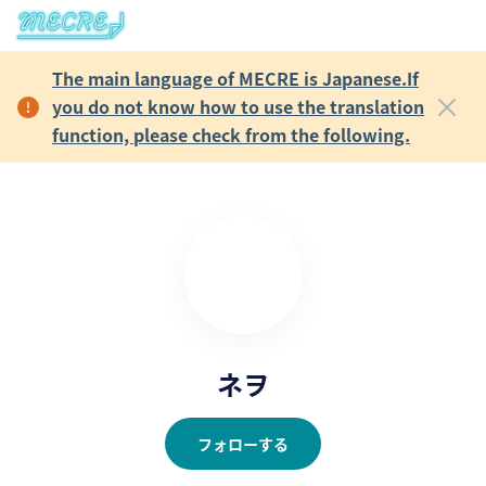
The main language of MECRE is Japanese.If
you do not know how to use the translation
function, please check from the following.
ネヲ
フォローする